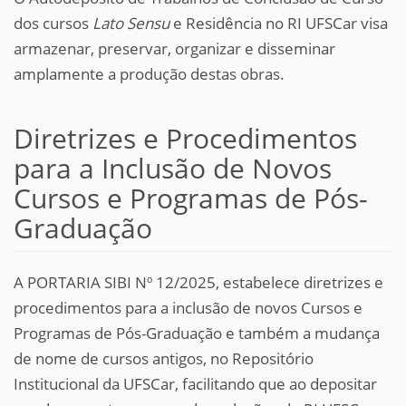
dos cursos
Lato Sensu
e Residência no RI UFSCar visa
armazenar, preservar, organizar e disseminar
amplamente a produção destas obras.
Diretrizes e Procedimentos
para a Inclusão de Novos
Cursos e Programas de Pós-
Graduação
A PORTARIA SIBI Nº 12/2025, estabelece diretrizes e
procedimentos para a inclusão de novos Cursos e
Programas de Pós-Graduação e também a mudança
de nome de cursos antigos, no Repositório
Institucional da UFSCar, facilitando que ao depositar