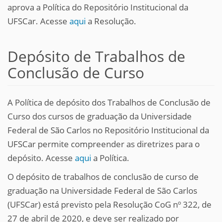
aprova a Política do Repositório Institucional da
UFSCar.
Acesse
aqui
a Resolução.
Depósito de Trabalhos de
Conclusão de Curso
A Política de depósito dos Trabalhos de Conclusão de
Curso dos cursos de graduação da Universidade
Federal de São Carlos no Repositório Institucional da
UFSCar permite compreender as diretrizes para o
depósito. Acesse
aqui
a Política.
O depósito de trabalhos de conclusão de curso de
graduação na Universidade Federal de São Carlos
(UFSCar) está previsto pela Resolução CoG nº 322, de
27 de abril de 2020, e deve ser realizado por