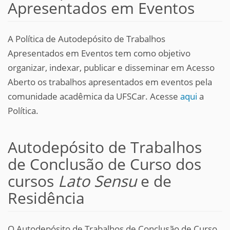
Apresentados em Eventos
A Política de Autodepósito de Trabalhos
Apresentados em Eventos tem como objetivo
organizar, indexar, publicar e disseminar em Acesso
Aberto os trabalhos apresentados em eventos pela
comunidade acadêmica da UFSCar. Acesse
aqui
a
Política.
Autodepósito de Trabalhos
de Conclusão de Curso dos
cursos
Lato Sensu
e de
Residência
O Autodepósito de Trabalhos de Conclusão de Curso