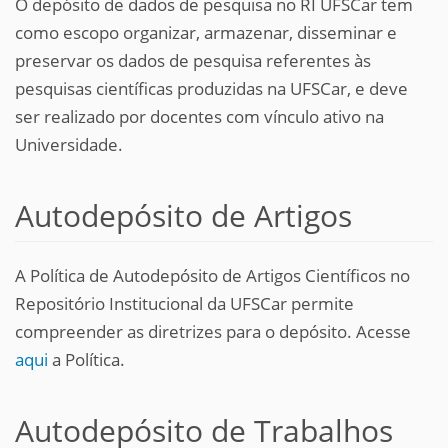
O depósito de dados de pesquisa no RI UFSCar tem
como escopo organizar, armazenar, disseminar e
preservar os dados de pesquisa referentes às
pesquisas científicas produzidas na UFSCar, e deve
ser realizado por docentes com vínculo ativo na
Universidade.
Autodepósito de Artigos
A Política de Autodepósito de Artigos Científicos no
Repositório Institucional da UFSCar permite
compreender as diretrizes para o depósito. Acesse
aqui
a Política.
Autodepósito de Trabalhos