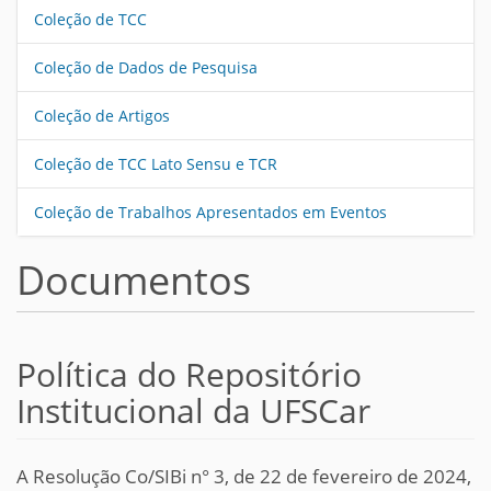
Coleção de TCC
Coleção de Dados de Pesquisa
Coleção de Artigos
Coleção de TCC Lato Sensu e TCR
Coleção de Trabalhos Apresentados em Eventos
Documentos
Política do Repositório
Institucional da UFSCar
A Resolução Co/SIBi n° 3, de 22 de fevereiro de 2024,