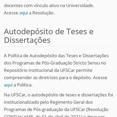
docentes com vínculo ativo na Universidade.
Acesse
aqui
a Resolução.
Autodepósito de Teses e
Dissertações
A Política de Autodepósito das Teses e Dissertações
dos Programas de Pós-Graduação Stricto Sensu no
Repositório Institucional da UFSCar permite
compreender as diretrizes para o depósito. Acesse
aqui
a Política.
Na UFSCar, o autodepósito de teses e dissertações foi
institucionalizado pelo Regimento Geral dos
Programas de Pós-graduação da UFSCar (Resolução
CONSUni n°45, de 01 de abril de 2021) e deve ser